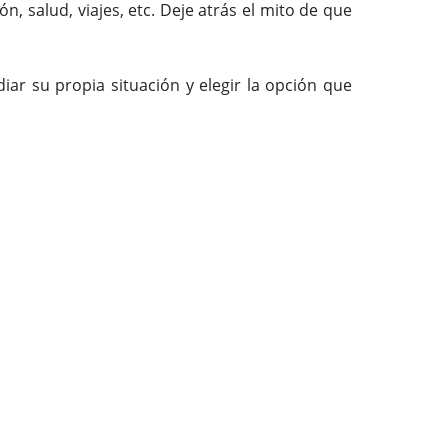
, salud, viajes, etc. Deje atrás el mito de que
ar su propia situación y elegir la opción que