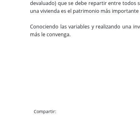
devaluado) que se debe repartir entre todos su
una vivienda es el patrimonio más importante
Conociendo las variables y realizando una in
más le convenga.
Compartir: