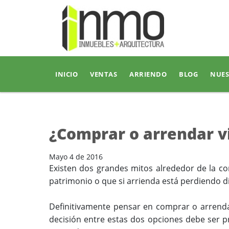
INICIO
VENTAS
ARRIENDO
BLOG
NUES
¿Comprar o arrendar v
Mayo 4 de 2016
Existen dos grandes mitos alrededor de la co
patrimonio o que si arrienda está perdiendo d
Definitivamente pensar en comprar o arrenda
decisión entre estas dos opciones debe ser pr