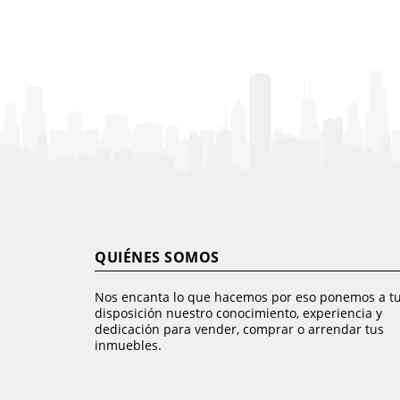
QUIÉNES SOMOS
Nos encanta lo que hacemos por eso ponemos a t
disposición nuestro conocimiento, experiencia y
dedicación para vender, comprar o arrendar tus
inmuebles.