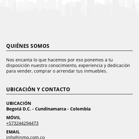
QUIÉNES SOMOS
Nos encanta lo que hacemos por eso ponemos a tu
disposición nuestro conocimiento, experiencia y dedicación
para vender, comprar o arrendar tus inmuebles.
UBICACIÓN Y CONTACTO
UBICACIÓN
Bogotá D.C. - Cundinamarca - Colombia
MÓVIL
+573244294473