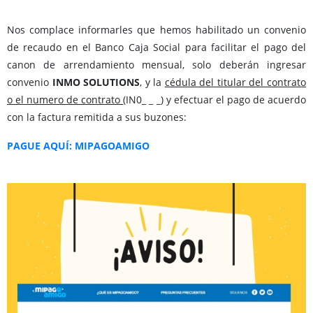
Nos complace informarles que hemos habilitado un convenio
de recaudo en el Banco Caja Social para facilitar el pago del
canon de arrendamiento mensual, solo deberán ingresar
convenio
INMO SOLUTIONS
, y la
cédula del titular del contrato
o el numero de contrato
(IN0_ _ _) y efectuar el pago de acuerdo
con la factura remitida a sus buzones:
PAGUE AQUÍ: MIPAGOAMIGO