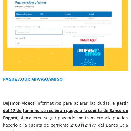
PAGUE AQUÍ: MIPAGOAMIGO
Dejamos videos informativos para aclarar las dudas,
a partir
del 17 de Junio no se recibirán pagos a la cuenta de Banco de
Bogotá,
si prefieren seguir pagando con transferencia pueden
hacerlo a la cuenta de corriente 21004121177 del Banco Caja