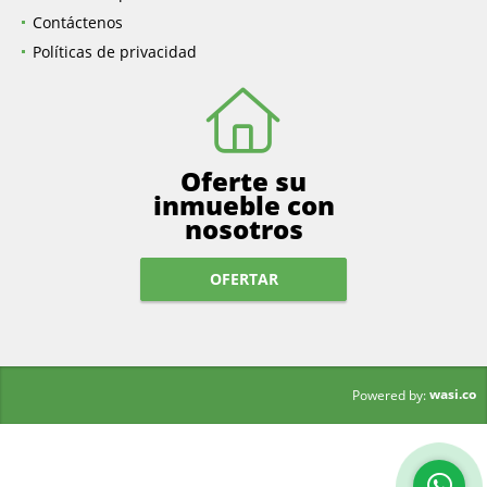
Nuestra Empresa
Contáctenos
Políticas de privacidad
Oferte su
inmueble con
nosotros
OFERTAR
wasi.co
Powered by: