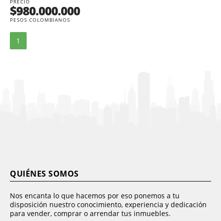
PRECIO
$980.000.000
PESOS COLOMBIANOS
1
QUIÉNES SOMOS
Nos encanta lo que hacemos por eso ponemos a tu
disposición nuestro conocimiento, experiencia y dedicación
para vender, comprar o arrendar tus inmuebles.